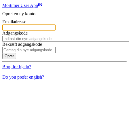
Mortimer User App
Opret en ny konto
Emailadresse
Adgangskode
Bekræft adgangskode
Brug for hjælp?
Do you prefer english?